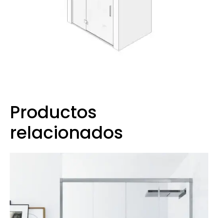
Productos
relacionados