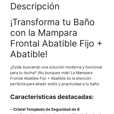
Descripción
¡Transforma tu Baño
con la Mampara
Frontal Abatible Fijo +
Abatible!
¿Estás buscando una solución moderna y funcional
para tu ducha? ¡No busques más! La
Mampara
Frontal Abatible Fijo + Abatible
es la elección
perfecta para añadir estilo y practicidad a tu baño.
Características destacadas:
–
Cristal Templado de Seguridad de 8