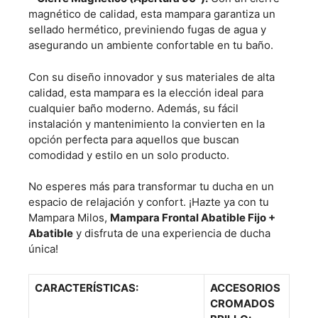
magnético de calidad, esta mampara garantiza un
sellado hermético, previniendo fugas de agua y
asegurando un ambiente confortable en tu baño.
Con su diseño innovador y sus materiales de alta
calidad, esta mampara es la elección ideal para
cualquier baño moderno. Además, su fácil
instalación y mantenimiento la convierten en la
opción perfecta para aquellos que buscan
comodidad y estilo en un solo producto.
No esperes más para transformar tu ducha en un
espacio de relajación y confort. ¡Hazte ya con tu
Mampara Milos,
Mampara Frontal Abatible Fijo +
Abatible
y disfruta de una experiencia de ducha
única!
CARACTERÍSTICAS:
ACCESORIOS
CROMADOS