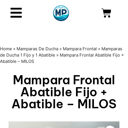
Home
»
Mamparas De Ducha
»
Mampara Frontal
»
Mamparas
de Ducha 1 Fijo y 1 Abatible
»
Mampara Frontal Abatible Fijo +
Abatible – MILOS
Mampara Frontal
Abatible Fijo +
Abatible – MILOS