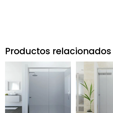
Productos relacionados