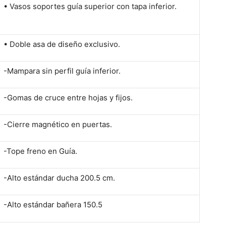
• Vasos soportes guía superior con tapa inferior.
• Doble asa de diseño exclusivo.
-Mampara sin perfil guía inferior.
-Gomas de cruce entre hojas y fijos.
-Cierre magnético en puertas.
-Tope freno en Guía.
-Alto estándar ducha 200.5 cm.
-Alto estándar bañera 150.5