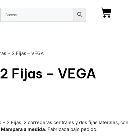
as + 2 Fijas – VEGA
2 Fijas – VEGA
2 Fijas, 2 correderas centrales y dos fijas laterales, con
.
Mampara a medida
. Fabricada bajo pedido.