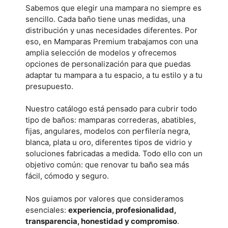
Sabemos que elegir una mampara no siempre es
sencillo. Cada baño tiene unas medidas, una
distribución y unas necesidades diferentes. Por
eso, en Mamparas Premium trabajamos con una
amplia selección de modelos y ofrecemos
opciones de personalización para que puedas
adaptar tu mampara a tu espacio, a tu estilo y a tu
presupuesto.
Nuestro catálogo está pensado para cubrir todo
tipo de baños: mamparas correderas, abatibles,
fijas, angulares, modelos con perfilería negra,
blanca, plata u oro, diferentes tipos de vidrio y
soluciones fabricadas a medida. Todo ello con un
objetivo común: que renovar tu baño sea más
fácil, cómodo y seguro.
Nos guiamos por valores que consideramos
esenciales:
experiencia, profesionalidad,
transparencia, honestidad y compromiso
.