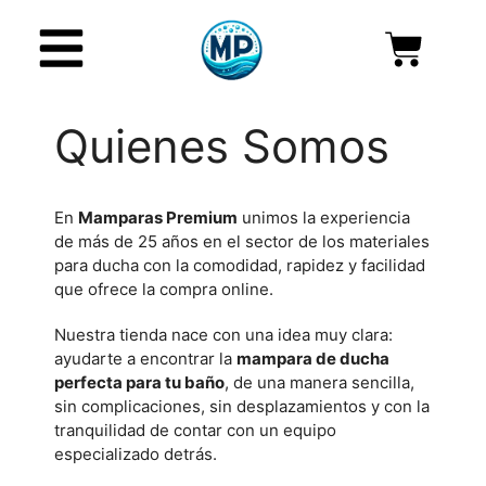
Quienes Somos
En
Mamparas Premium
unimos la experiencia
de más de 25 años en el sector de los materiales
para ducha con la comodidad, rapidez y facilidad
que ofrece la compra online.
Nuestra tienda nace con una idea muy clara:
ayudarte a encontrar la
mampara de ducha
perfecta para tu baño
, de una manera sencilla,
sin complicaciones, sin desplazamientos y con la
tranquilidad de contar con un equipo
especializado detrás.