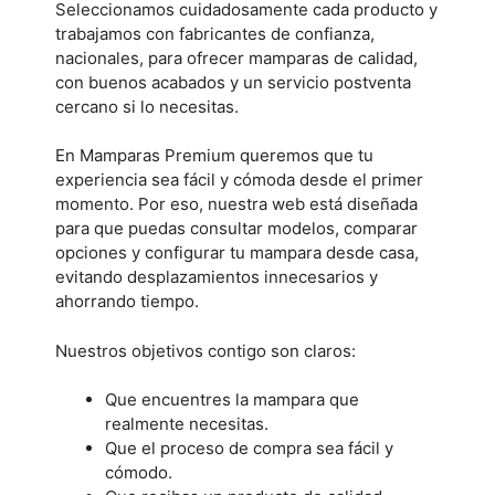
Seleccionamos cuidadosamente cada producto y
trabajamos con fabricantes de confianza,
nacionales, para ofrecer mamparas de calidad,
con buenos acabados y un servicio postventa
cercano si lo necesitas.
En Mamparas Premium queremos que tu
experiencia sea fácil y cómoda desde el primer
momento. Por eso, nuestra web está diseñada
para que puedas consultar modelos, comparar
opciones y configurar tu mampara desde casa,
evitando desplazamientos innecesarios y
ahorrando tiempo.
Nuestros objetivos contigo son claros:
Que encuentres la mampara que
realmente necesitas.
Que el proceso de compra sea fácil y
cómodo.