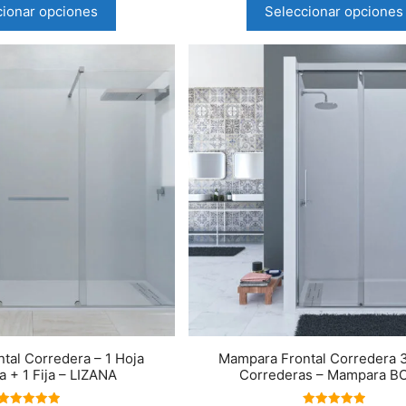
cionar opciones
Seleccionar opciones
tal Corredera – 1 Hoja
Mampara Frontal Corredera 
 + 1 Fija – LIZANA
Correderas – Mampara B