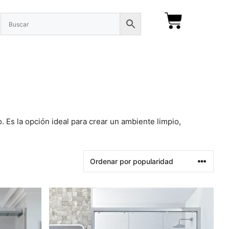
. Es la opción ideal para crear un ambiente limpio,