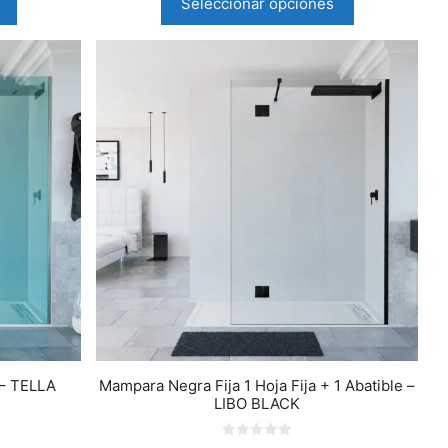
Seleccionar opciones
 – TELLA
Mampara Negra Fija 1 Hoja Fija + 1 Abatible –
LIBO BLACK