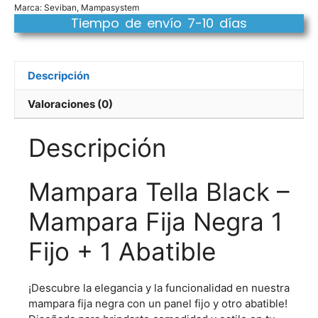
Marca:
Seviban
,
Mampasystem
Tiempo de envío 7-10 días
Descripción
Valoraciones (0)
Descripción
Mampara Tella Black –
Mampara Fija Negra 1
Fijo + 1 Abatible
¡Descubre la elegancia y la funcionalidad en nuestra
mampara fija negra con un panel fijo y otro abatible!