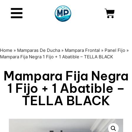
Home
»
Mamparas De Ducha
»
Mampara Frontal
»
Panel Fijo
»
Mampara Fija Negra 1 Fijo + 1 Abatible – TELLA BLACK
Mampara Fija Negra
1 Fijo + 1 Abatible –
TELLA BLACK