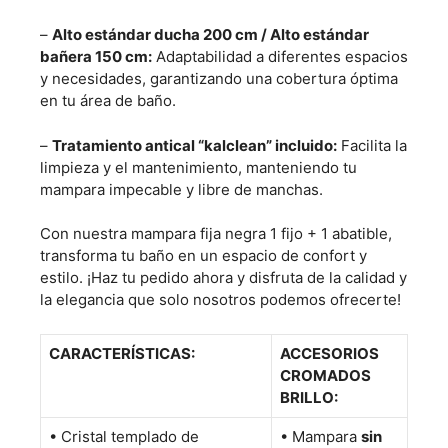
–
Alto estándar ducha 200 cm / Alto estándar
bañera 150 cm:
Adaptabilidad a diferentes espacios
y necesidades, garantizando una cobertura óptima
en tu área de baño.
–
Tratamiento antical “kalclean” incluido:
Facilita la
limpieza y el mantenimiento, manteniendo tu
mampara
impecable y libre de manchas.
Con nuestra mampara fija negra 1 fijo + 1 abatible,
transforma tu baño en un espacio de confort y
estilo. ¡Haz tu pedido ahora y disfruta de la calidad y
la elegancia que solo nosotros podemos ofrecerte!
CARACTERÍSTICAS:
ACCESORIOS
CROMADOS
BRILLO:
•
Cristal templado de
•
Mampara
sin