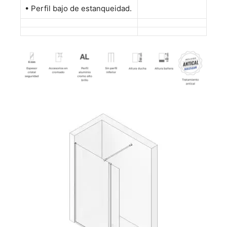
•
Perfil bajo de estanqueidad.