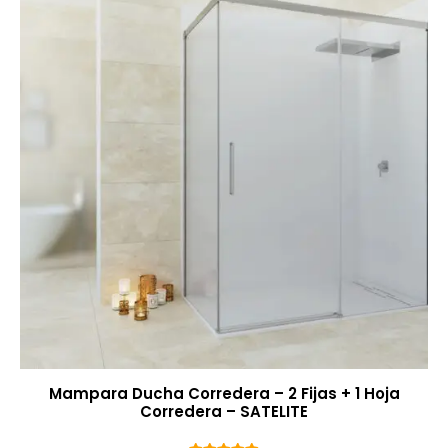
Mampara Ducha Corredera – 2 Fijas + 1 Hoja
Corredera – SATELITE