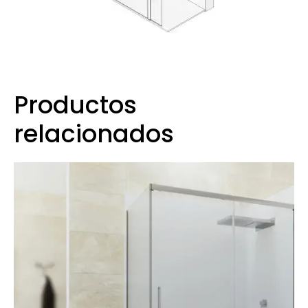
Productos
relacionados