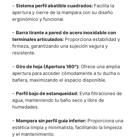
–
Sistema perfil abatible cuadrados:
Facilita la
apertura y cierre de la mampara con su diseño
ergonómico y funcional.
–
Barra tirante a pared de acero inoxidable con
terminales articulados:
Proporciona estabilidad y
firmeza, garantizando una sujeción segura y
resistente.
–
Giro de hoja (Apertura 180º):
Ofrece una amplia
apertura para acceder cómodamente a tu ducha o
bañera, maximizando el espacio disponible.
–
Perfil bajo de estanqueidad:
Evita filtraciones de
agua, manteniendo tu baño seco y libre de
humedades.
–
Mampara sin perfil guía inferior:
Proporciona una
estética limpia y minimalista, facilitando la limpieza
y el mantenimiento.