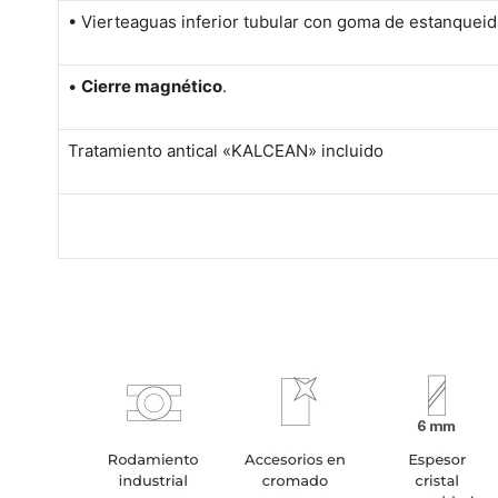
• Vierteaguas inferior tubular con goma de estanqueid
•
Cierre magnético
.
Tratamiento antical «KALCEAN» incluido