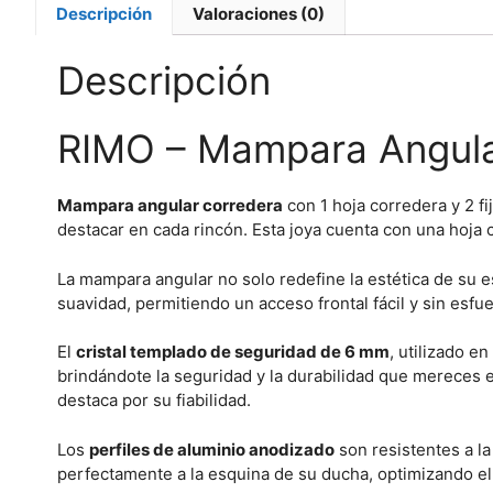
Descripción
Valoraciones (0)
Descripción
RIMO – Mampara Angular
Mampara angular corredera
con 1 hoja corredera y 2 f
destacar en cada rincón. Esta joya cuenta con una hoja c
La
mampara angular
no solo redefine la estética de su 
suavidad, permitiendo un acceso frontal fácil y sin esfue
El
cristal templado de seguridad de 6 mm
, utilizado e
brindándote la seguridad y la durabilidad que mereces e
destaca por su fiabilidad.
Los
perfiles de aluminio anodizado
son resistentes a l
perfectamente a la esquina de su ducha, optimizando el