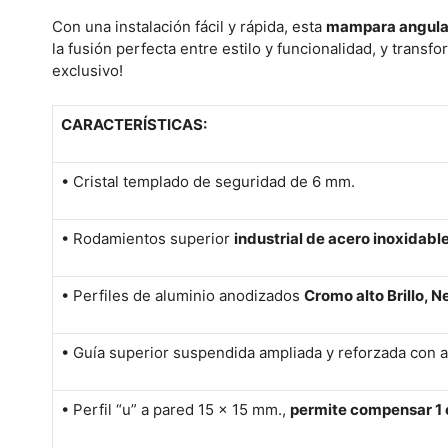
Con una instalación fácil y rápida, esta
mampara angula
la fusión perfecta entre estilo y funcionalidad, y tran
exclusivo!
CARACTERÍSTICAS:
• Cristal templado de seguridad de 6 mm.
•
Rodamientos superior
industrial de acero inoxidabl
• Perfiles de aluminio anodizados
Cromo alto Brillo, 
• Guía superior suspendida ampliada y reforzada con a
• Perfil “u” a pared 15 x 15 mm.,
permite compensar 1 