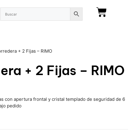
rredera + 2 Fijas – RIMO
ra + 2 Fijas – RIMO
s con apertura frontal y cristal templado de seguridad de 6
bajo pedido