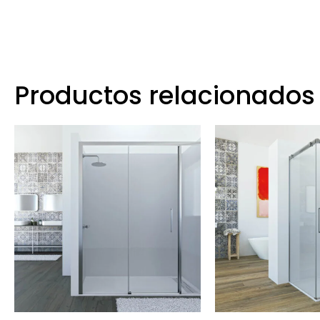
Productos relacionados