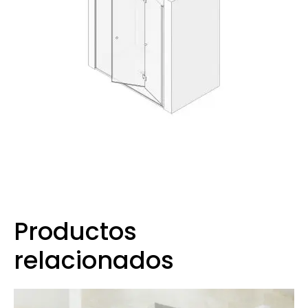
Productos
relacionados