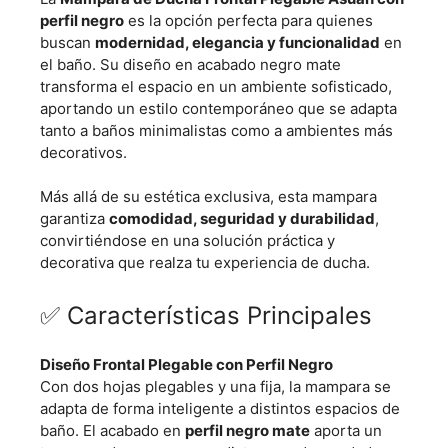
perfil negro
es la opción perfecta para quienes
buscan
modernidad, elegancia y funcionalidad
en
el baño. Su diseño en acabado negro mate
transforma el espacio en un ambiente sofisticado,
aportando un estilo contemporáneo que se adapta
tanto a baños minimalistas como a ambientes más
decorativos.
Más allá de su estética exclusiva, esta mampara
garantiza
comodidad, seguridad y durabilidad
,
convirtiéndose en una solución práctica y
decorativa que realza tu experiencia de ducha.
✅ Características Principales
Diseño Frontal Plegable con Perfil Negro
Con dos hojas plegables y una fija, la mampara se
adapta de forma inteligente a distintos espacios de
baño. El acabado en
perfil negro mate
aporta un