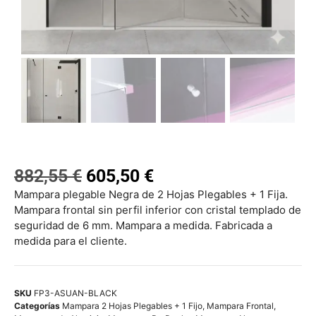
882,55
€
605,50
€
Mampara plegable Negra de 2 Hojas Plegables + 1 Fija.
Mampara frontal sin perfil inferior con cristal templado de
seguridad de 6 mm. Mampara a medida. Fabricada a
medida para el cliente.
SKU
FP3-ASUAN-BLACK
Categorías
Mampara 2 Hojas Plegables + 1 Fijo
,
Mampara Frontal
,