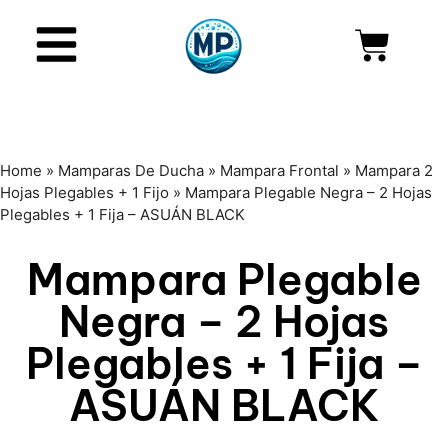
Home
»
Mamparas De Ducha
»
Mampara Frontal
»
Mampara 2
Hojas Plegables + 1 Fijo
»
Mampara Plegable Negra – 2 Hojas
Plegables + 1 Fija – ASUÁN BLACK
Mampara Plegable
Negra – 2 Hojas
Plegables + 1 Fija –
ASUÁN BLACK