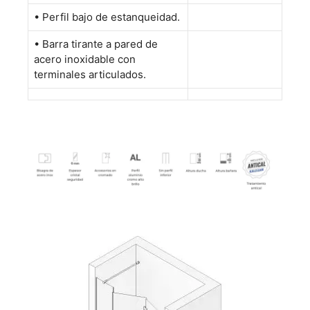
•
Perfil bajo de estanqueidad.
•
Barra tirante a pared de
acero inoxidable con
terminales articulados.