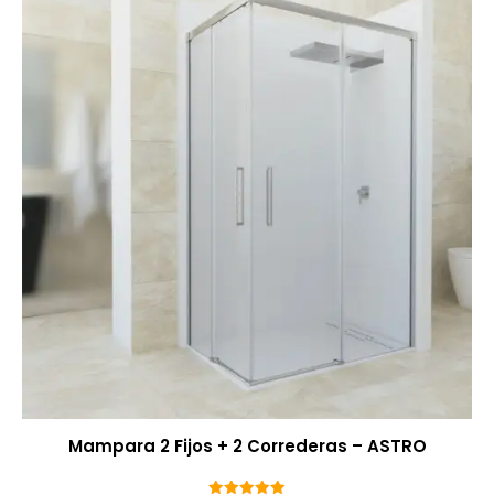
Mampara 2 Fijos + 2 Correderas – ASTRO