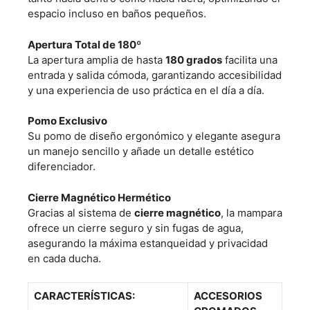
espacio incluso en baños pequeños.
Apertura Total de 180º
La apertura amplia de hasta
180 grados
facilita una
entrada y salida cómoda, garantizando accesibilidad
y una experiencia de uso práctica en el día a día.
Pomo Exclusivo
Su pomo de diseño ergonómico y elegante asegura
un manejo sencillo y añade un detalle estético
diferenciador.
Cierre Magnético Hermético
Gracias al sistema de
cierre magnético
, la mampara
ofrece un cierre seguro y sin fugas de agua,
asegurando la máxima estanqueidad y privacidad
en cada ducha.
CARACTERÍSTICAS:
ACCESORIOS