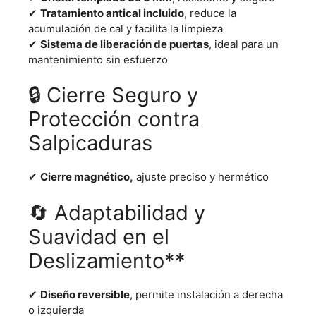
✔
Tratamiento antical incluido
, reduce la
acumulación de cal y facilita la limpieza
✔
Sistema de liberación de puertas
, ideal para un
mantenimiento sin esfuerzo
🔒 Cierre Seguro y
Protección contra
Salpicaduras
✔
Cierre magnético,
ajuste preciso y hermético
🔄 Adaptabilidad y
Suavidad en el
Deslizamiento**
✔
Diseño reversible
, permite instalación a derecha
o izquierda