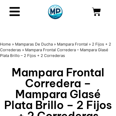
Home
»
Mamparas De Ducha
»
Mampara Frontal
»
2 Fijos + 2
Correderas
»
Mampara Frontal Corredera – Mampara Glasé
Plata Brillo – 2 Fijos + 2 Correderas
Mampara Frontal
Corredera –
Mampara Glasé
Plata Brillo – 2 Fijos
+ 2 Correderas