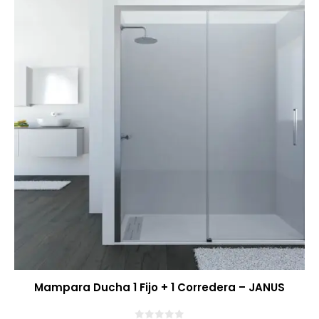
Mampara Ducha 1 Fijo + 1 Corredera – JANUS