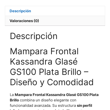
Descripción
Valoraciones (0)
Descripción
Mampara Frontal
Kassandra Glasé
GS100 Plata Brillo –
Diseño y Comodidad
La
Mampara Frontal Kassandra Glasé GS100 Plata
Brillo
combina un diseño elegante con
funcionalidad avanzada. Su estructura
sin perfil