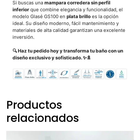
Si buscas una
mampara corredera
sin perfil
inferior
que combine elegancia y funcionalidad, el
modelo Glasé GS100 en
plata brillo
es la opción
ideal. Su diseño moderno, fácil mantenimiento y
materiales de alta calidad garantizan una excelente
inversión.
🔍 Haz tu pedido hoy y transforma tu baño con un
diseño exclusivo y sofisticado. ✨🚿
Productos
relacionados