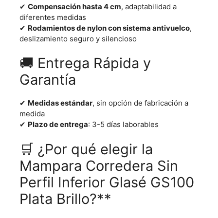
✔
Compensación hasta 4 cm
, adaptabilidad a
diferentes medidas
✔
Rodamientos de nylon con sistema antivuelco
,
deslizamiento seguro y silencioso
🚚 Entrega Rápida y
Garantía
✔
Medidas estándar
, sin opción de fabricación a
medida
✔
Plazo de entrega
: 3-5 días laborables
🛒 ¿Por qué elegir la
Mampara Corredera Sin
Perfil Inferior Glasé GS100
Plata Brillo?**