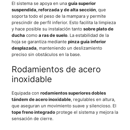
El sistema se apoya en una
guía superior
suspendida, reforzada y de alta sección
, que
soporta todo el peso de la mampara y permite
prescindir de perfil inferior. Esto facilita la limpieza
y hace posible su instalación tanto
sobre plato de
ducha
como
a ras de suelo
. La estabilidad de la
hoja se garantiza mediante
pinza guía inferior
desplazada
, manteniendo un deslizamiento
preciso sin obstáculos en la base.
Rodamientos de acero
inoxidable
Equipada con
rodamientos superiores dobles
tándem de acero inoxidable
, regulables en altura,
que aseguran un movimiento suave y silencioso. El
tope freno integrado
protege el sistema y mejora la
sensación de cierre.