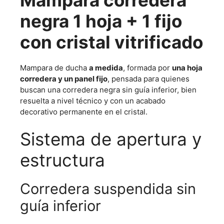
negra 1 hoja + 1 fijo
con cristal vitrificado
Mampara de ducha
a medida
, formada por
una hoja
corredera y un panel fijo
, pensada para quienes
buscan una corredera negra sin guía inferior, bien
resuelta a nivel técnico y con un acabado
decorativo permanente en el cristal.
Sistema de apertura y
estructura
Corredera suspendida sin
guía inferior