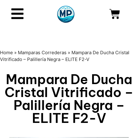
Home
»
Mamparas Correderas
»
Mampara De Ducha Cristal
Vitrificado – Palillería Negra – ELITE F2-V
Mampara De Ducha
Cristal Vitrificado –
Palillería Negra –
ELITE F2-V