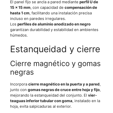
El panel fijo se ancla a pared mediante
perfil U de
15 × 15 mm
, con capacidad de
compensación de
hasta 1 cm
, facilitando una instalación precisa
incluso en paredes irregulares.
Los
perfiles de aluminio anodizado en negro
garantizan durabilidad y estabilidad en ambientes
húmedos.
Estanqueidad y cierre
Cierre magnético y gomas
negras
Incorpora
cierre magnético en la puerta y a pared
,
junto con
gomas negras de cruce entre hoja y fijo
,
mejorando la estanqueidad del conjunto. El
vier­
teaguas inferior tubular con goma
, instalado en la
hoja, evita salpicaduras al exterior.