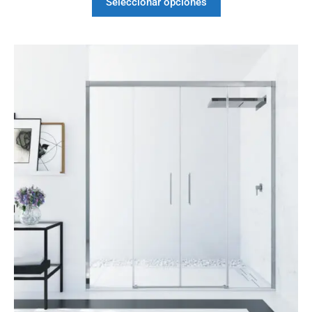
Seleccionar opciones