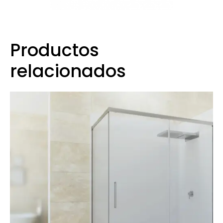
Productos
relacionados