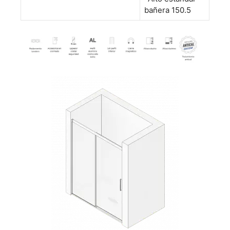
bañera 150.5