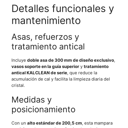
Detalles funcionales y
mantenimiento
Asas, refuerzos y
tratamiento antical
Incluye
doble asa de 300 mm de diseño exclusivo
,
vasos soporte en la guía superior
y
tratamiento
antical KALCLEAN de serie
, que reduce la
acumulación de cal y facilita la limpieza diaria del
cristal.
Medidas y
posicionamiento
Con un
alto estándar de 200,5 cm
, esta mampara