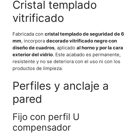
Cristal templado
vitrificado
Fabricada con
cristal templado de seguridad de 6
mm
, incorpora
decorado vitrificado negro con
diseño de cuadros
, aplicado
al horno y por la cara
exterior del vidrio
. Este acabado es permanente,
resistente y no se deteriora con el uso ni con los
productos de limpieza.
Perfiles y anclaje a
pared
Fijo con perfil U
compensador