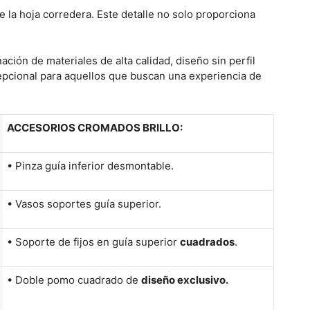
 la hoja corredera. Este detalle no solo proporciona
ión de materiales de alta calidad, diseño sin perfil
cepcional para aquellos que buscan una experiencia de
ACCESORIOS CROMADOS BRILLO:
• Pinza guía inferior desmontable.
• Vasos soportes guía superior.
• Soporte de fijos en guía superior
cuadrados
.
• Doble pomo cuadrado de
diseño exclusivo.