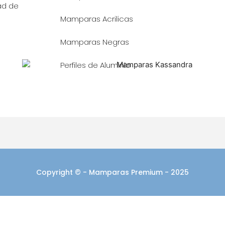
dad de
Mamparas Acrilicas
Mamparas Negras
Perfiles de Aluminio
Copyright © - Mamparas Premium - 2025