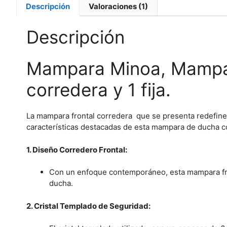
Descripción
Valoraciones (1)
Descripción
Mampara Minoa, Mampara
corredera y 1 fija.
La
mampara frontal corredera
que se presenta redefine 
características destacadas de esta mampara de ducha co
1. Diseño Corredero Frontal:
Con un enfoque contemporáneo, esta mampara front
ducha.
2. Cristal Templado de Seguridad: