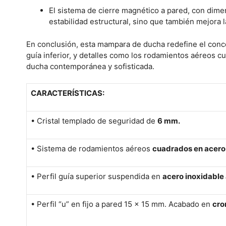
El sistema de cierre magnético a pared, con dime
estabilidad estructural, sino que también mejora 
En conclusión, esta mampara de ducha redefine el concep
guía inferior, y detalles como los rodamientos aéreos 
ducha contemporánea y sofisticada.
CARACTERÍSTICAS:
• Cristal templado de seguridad de
6 mm.
• Sistema de rodamientos aéreos
cuadrados en acero 
• Perfil guía superior suspendida en
acero inoxidable 
• Perfil “u” en fijo a pared 15 x 15 mm. Acabado en
cro