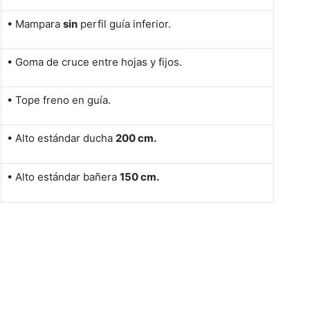
• Mampara
sin
perfil guía inferior.
• Goma de cruce entre hojas y fijos.
• Tope freno en guía.
• Alto estándar ducha
200 cm.
• Alto estándar bañera
150 cm.