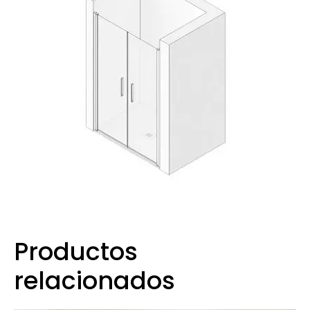
Productos
relacionados