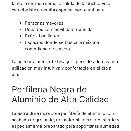
tanto la entrada como la salida de la ducha. Esta
característica resulta especialmente útil para:
Personas mayores.
Usuarios con movilidad reducida.
Baños familiares.
Espacios donde se busca la máxima
comodidad de acceso.
La apertura mediante bisagras permite además una
utilización muy intuitiva y confortable en el día a
día.
Perfilería Negra de
Aluminio de Alta Calidad
La estructura incorpora perfilería de aluminio con
acabado negro mate, un material ligero, resistente y
especialmente preparado para soportar la humedad