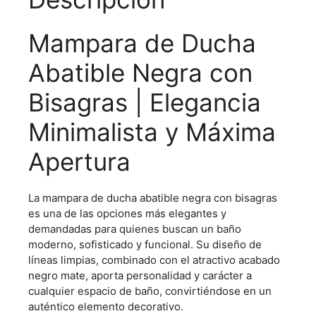
Mampara de Ducha
Abatible Negra con
Bisagras | Elegancia
Minimalista y Máxima
Apertura
La mampara de ducha abatible negra con bisagras
es una de las opciones más elegantes y
demandadas para quienes buscan un baño
moderno, sofisticado y funcional. Su diseño de
líneas limpias, combinado con el atractivo acabado
negro mate, aporta personalidad y carácter a
cualquier espacio de baño, convirtiéndose en un
auténtico elemento decorativo.