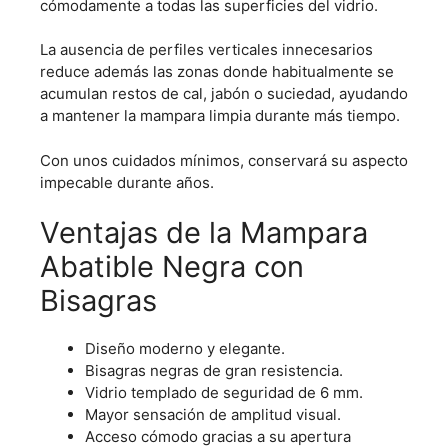
cómodamente a todas las superficies del vidrio.
La ausencia de perfiles verticales innecesarios
reduce además las zonas donde habitualmente se
acumulan restos de cal, jabón o suciedad, ayudando
a mantener la mampara limpia durante más tiempo.
Con unos cuidados mínimos, conservará su aspecto
impecable durante años.
Ventajas de la Mampara
Abatible Negra con
Bisagras
Diseño moderno y elegante.
Bisagras negras de gran resistencia.
Vidrio templado de seguridad de 6 mm.
Mayor sensación de amplitud visual.
Acceso cómodo gracias a su apertura