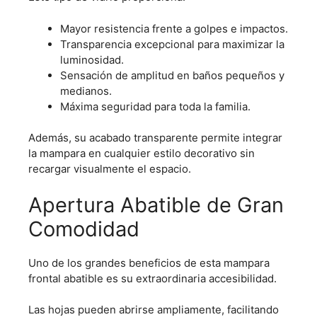
Mayor resistencia frente a golpes e impactos.
Transparencia excepcional para maximizar la
luminosidad.
Sensación de amplitud en baños pequeños y
medianos.
Máxima seguridad para toda la familia.
Además, su acabado transparente permite integrar
la mampara en cualquier estilo decorativo sin
recargar visualmente el espacio.
Apertura Abatible de Gran
Comodidad
Uno de los grandes beneficios de esta mampara
frontal abatible es su extraordinaria accesibilidad.
Las hojas pueden abrirse ampliamente, facilitando