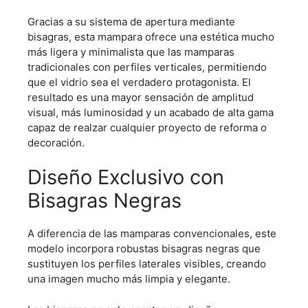
Gracias a su sistema de apertura mediante
bisagras, esta mampara ofrece una estética mucho
más ligera y minimalista que las mamparas
tradicionales con perfiles verticales, permitiendo
que el vidrio sea el verdadero protagonista. El
resultado es una mayor sensación de amplitud
visual, más luminosidad y un acabado de alta gama
capaz de realzar cualquier proyecto de reforma o
decoración.
Diseño Exclusivo con
Bisagras Negras
A diferencia de las mamparas convencionales, este
modelo incorpora robustas bisagras negras que
sustituyen los perfiles laterales visibles, creando
una imagen mucho más limpia y elegante.