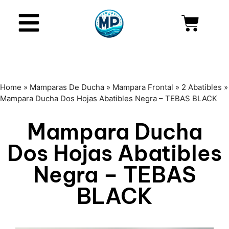
Home
»
Mamparas De Ducha
»
Mampara Frontal
»
2 Abatibles
»
Mampara Ducha Dos Hojas Abatibles Negra – TEBAS BLACK
Mampara Ducha
Dos Hojas Abatibles
Negra – TEBAS
BLACK