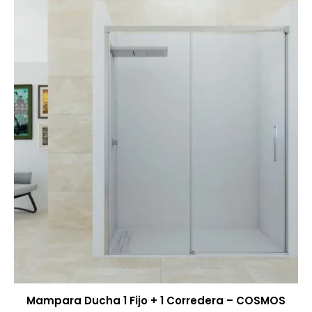
Mampara Ducha 1 Fijo + 1 Corredera – COSMOS