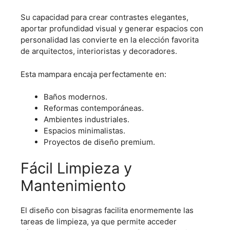
Su capacidad para crear contrastes elegantes,
aportar profundidad visual y generar espacios con
personalidad las convierte en la elección favorita
de arquitectos, interioristas y decoradores.
Esta mampara encaja perfectamente en:
Baños modernos.
Reformas contemporáneas.
Ambientes industriales.
Espacios minimalistas.
Proyectos de diseño premium.
Fácil Limpieza y
Mantenimiento
El diseño con bisagras facilita enormemente las
tareas de limpieza, ya que permite acceder