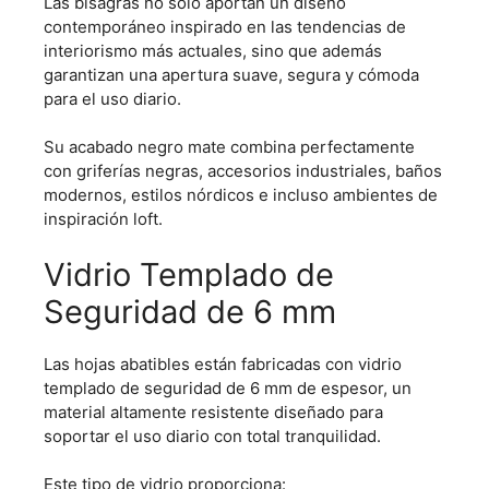
Las bisagras no solo aportan un diseño
contemporáneo inspirado en las tendencias de
interiorismo más actuales, sino que además
garantizan una apertura suave, segura y cómoda
para el uso diario.
Su acabado negro mate combina perfectamente
con griferías negras, accesorios industriales, baños
modernos, estilos nórdicos e incluso ambientes de
inspiración loft.
Vidrio Templado de
Seguridad de 6 mm
Las hojas abatibles están fabricadas con vidrio
templado de seguridad de 6 mm de espesor, un
material altamente resistente diseñado para
soportar el uso diario con total tranquilidad.
Este tipo de vidrio proporciona: