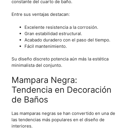
constante del cuarto de baño.
Entre sus ventajas destacan:
Excelente resistencia a la corrosión.
Gran estabilidad estructural.
Acabado duradero con el paso del tiempo.
Fácil mantenimiento.
Su diseño discreto potencia aún más la estética
minimalista del conjunto.
Mampara Negra:
Tendencia en Decoración
de Baños
Las mamparas negras se han convertido en una de
las tendencias más populares en el diseño de
interiores.