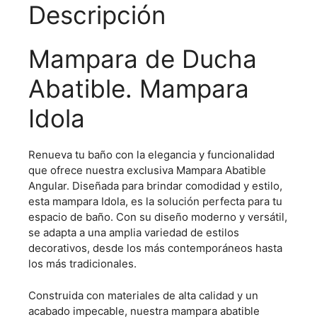
Descripción
Mampara de Ducha
Abatible. Mampara
Idola
Renueva tu baño con la elegancia y funcionalidad
que ofrece nuestra exclusiva Mampara Abatible
Angular. Diseñada para brindar comodidad y estilo,
esta mampara Idola, es la solución perfecta para tu
espacio de baño. Con su diseño moderno y versátil,
se adapta a una amplia variedad de estilos
decorativos, desde los más contemporáneos hasta
los más tradicionales.
Construida con materiales de alta calidad y un
acabado impecable, nuestra mampara abatible