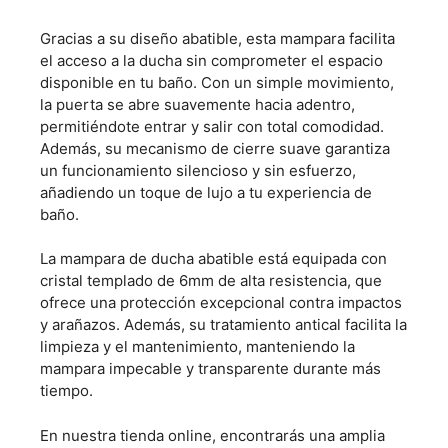
Gracias a su diseño abatible, esta mampara facilita
el acceso a la ducha sin comprometer el espacio
disponible en tu baño. Con un simple movimiento,
la puerta se abre suavemente hacia adentro,
permitiéndote entrar y salir con total comodidad.
Además, su mecanismo de cierre suave garantiza
un funcionamiento silencioso y sin esfuerzo,
añadiendo un toque de lujo a tu experiencia de
baño.
La mampara de ducha abatible está equipada con
cristal templado de 6mm de alta resistencia, que
ofrece una protección excepcional contra impactos
y arañazos. Además, su tratamiento antical facilita la
limpieza y el mantenimiento, manteniendo la
mampara impecable y transparente durante más
tiempo.
En nuestra tienda online, encontrarás una amplia