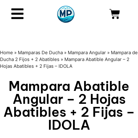
Home
»
Mamparas De Ducha
»
Mampara Angular
»
Mampara de
Ducha 2 Fijos + 2 Abatibles
»
Mampara Abatible Angular – 2
Hojas Abatibles + 2 Fijas – IDOLA
Mampara Abatible
Angular – 2 Hojas
Abatibles + 2 Fijas –
IDOLA