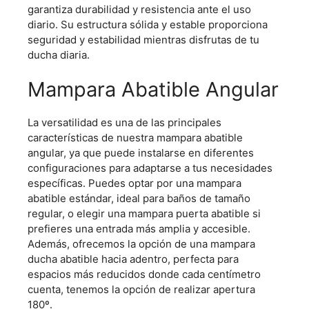
garantiza durabilidad y resistencia ante el uso
diario. Su estructura sólida y estable proporciona
seguridad y estabilidad mientras disfrutas de tu
ducha diaria.
Mampara Abatible Angular
La versatilidad es una de las principales
características de nuestra mampara abatible
angular, ya que puede instalarse en diferentes
configuraciones para adaptarse a tus necesidades
específicas. Puedes optar por una mampara
abatible estándar, ideal para baños de tamaño
regular, o elegir una mampara puerta abatible si
prefieres una entrada más amplia y accesible.
Además, ofrecemos la opción de una mampara
ducha abatible hacia adentro, perfecta para
espacios más reducidos donde cada centímetro
cuenta, tenemos la opción de realizar apertura
180º.