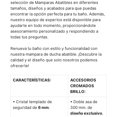
selección de
Mamparas Abatibles
en diferentes
tamaños, diseños y acabados para que puedas
encontrar la opción perfecta para tu baño. Además,
nuestro equipo de expertos está disponible para
ayudarte en todo momento, proporcionándote
asesoramiento personalizado y respondiendo a
todas tus preguntas.
Renueva tu baño con estilo y funcionalidad con
nuestra mampara de ducha abatible. ¡Descubre la
calidad y el diseño que solo nosotros podemos
ofrecerte!
CARACTERÍSTICAS:
ACCESORIOS
CROMADOS
BRILLO:
•
Cristal templado de
• Doble asa de
seguridad de
6 mm
.
300 mm. de
diseño exclusivo
.