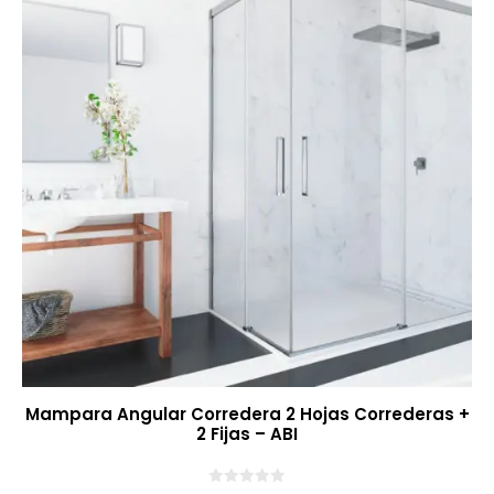
Mampara Angular Corredera 2 Hojas Correderas +
2 Fijas – ABI