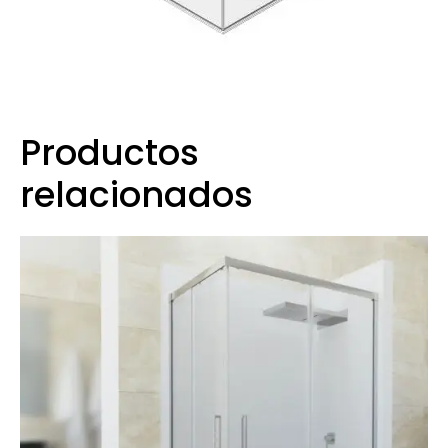
Productos
relacionados