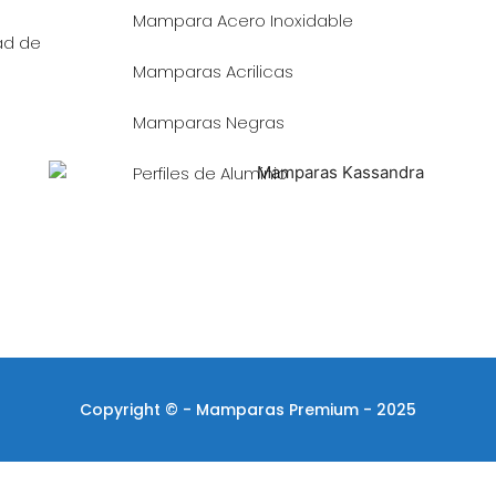
Mampara Acero Inoxidable
dad de
Mamparas Acrilicas
Mamparas Negras
Perfiles de Aluminio
Copyright © - Mamparas Premium - 2025