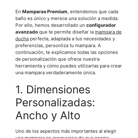
En
Mamparas Premium
, entendemos que cada
baño es único y merece una solución a medida.
Por ello, hemos desarrollado un
configurador
avanzado
que te permite diseñar la
mampara de
ducha
perfecta, adaptada a tus necesidades y
preferencias, personliza tu mampara. A
continuación, te explicamos todas las opciones
de personalización que ofrece nuestra
herramienta y cómo puedes utilizarlas para crear
una mampara verdaderamente única.
1. Dimensiones
Personalizadas:
Ancho y Alto
Uno de los aspectos más importantes al elegir
una mampara es asegurarse de que encaje