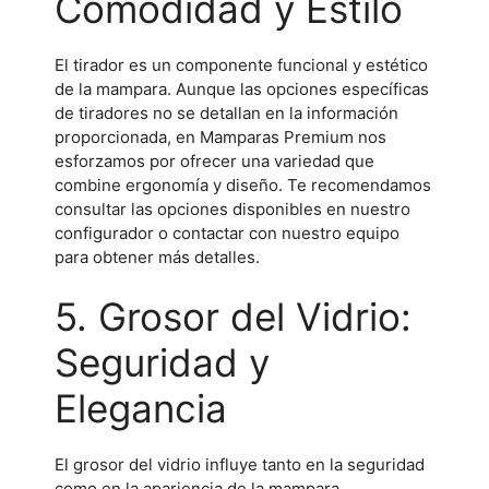
Comodidad y Estilo
El tirador es un componente funcional y estético
de la mampara. Aunque las opciones específicas
de tiradores no se detallan en la información
proporcionada, en Mamparas Premium nos
esforzamos por ofrecer una variedad que
combine ergonomía y diseño. Te recomendamos
consultar las opciones disponibles en nuestro
configurador o contactar con nuestro equipo
para obtener más detalles.
5. Grosor del Vidrio:
Seguridad y
Elegancia
El grosor del vidrio influye tanto en la seguridad
como en la apariencia de la mampara.