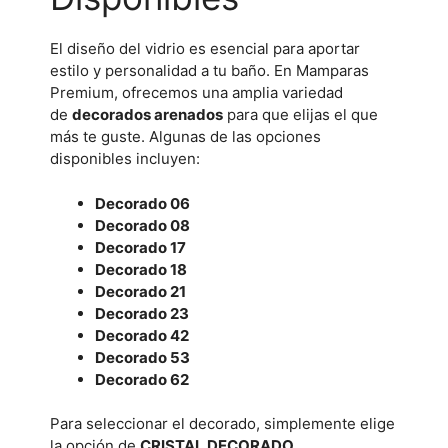
El diseño del vidrio es esencial para aportar
estilo y personalidad a tu baño. En Mamparas
Premium, ofrecemos una amplia variedad
de
decorados arenados
para que elijas el que
más te guste. Algunas de las opciones
disponibles incluyen:
Decorado 06
Decorado 08
Decorado 17
Decorado 18
Decorado 21
Decorado 23
Decorado 42
Decorado 53
Decorado 62
Para seleccionar el decorado, simplemente elige
la opción de
CRISTAL DECORADO