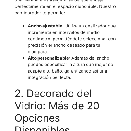
perfectamente en el espacio disponible. Nuestro
configurador te permite:
Ancho ajustable
: Utiliza un deslizador que
incrementa en intervalos de medio
centímetro, permitiéndote seleccionar con
precisión el ancho deseado para tu
mampara.
Alto personalizable
: Además del ancho,
puedes especificar la altura que mejor se
adapte a tu baño, garantizando así una
integración perfecta.
2. Decorado del
Vidrio: Más de 20
Opciones
Disponibles