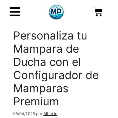
Personaliza tu
Mampara de
Ducha con el
Configurador de
Mamparas
Premium
05/04/2025
por
Alberto