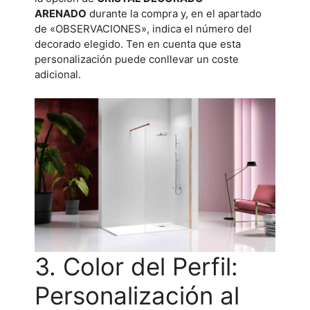
ARENADO
durante la compra y, en el apartado
de «OBSERVACIONES», indica el número del
decorado elegido. Ten en cuenta que esta
personalización puede conllevar un coste
adicional.
3. Color del Perfil:
Personalización al