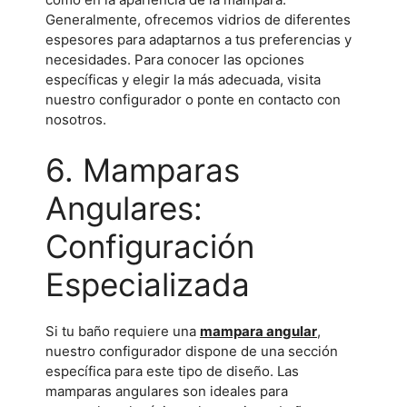
Generalmente, ofrecemos vidrios de diferentes
espesores para adaptarnos a tus preferencias y
necesidades. Para conocer las opciones
específicas y elegir la más adecuada, visita
nuestro configurador o ponte en contacto con
nosotros.
6. Mamparas
Angulares:
Configuración
Especializada
Si tu baño requiere una
mampara angular
,
nuestro configurador dispone de una sección
específica para este tipo de diseño. Las
mamparas angulares son ideales para