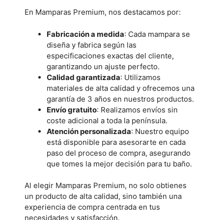
En Mamparas Premium, nos destacamos por:
Fabricación a medida
: Cada mampara se
diseña y fabrica según las
especificaciones exactas del cliente,
garantizando un ajuste perfecto.
Calidad garantizada
: Utilizamos
materiales de alta calidad y ofrecemos una
garantía de 3 años en nuestros productos.
Envío gratuito
: Realizamos envíos sin
coste adicional a toda la península.
Atención personalizada
: Nuestro equipo
está disponible para asesorarte en cada
paso del proceso de compra, asegurando
que tomes la mejor decisión para tu baño.
Al elegir Mamparas Premium, no solo obtienes
un producto de alta calidad, sino también una
experiencia de compra centrada en tus
necesidades y satisfacción.