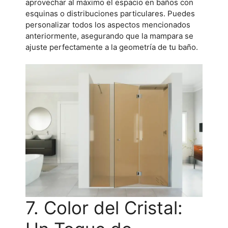
aprovechar al máximo el espacio en baños con
esquinas o distribuciones particulares. Puedes
personalizar todos los aspectos mencionados
anteriormente, asegurando que la mampara se
ajuste perfectamente a la geometría de tu baño.
7. Color del Cristal: