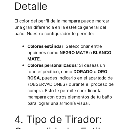
Detalle
El color del perfil de la mampara puede marcar
una gran diferencia en la estética general del
baño. Nuestro configurador te permite:
Colores estándar
: Seleccionar entre
opciones como
NEGRO MATE
o
BLANCO
MATE
.
Colores personalizados
: Si deseas un
tono específico, como
DORADO
u
ORO
ROSA
, puedes indicarlo en el apartado de
«OBSERVACIONES» durante el proceso de
compra. Esto te permite coordinar la
mampara con otros elementos de tu baño
para lograr una armonía visual.
4. Tipo de Tirador: