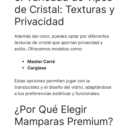
de Cristal: Texturas y
Privacidad
Además del color, puedes optar por diferentes
texturas de cristal que aportan privacidad y
estilo. Ofrecemos modelos como:
Master Carré
Carglass
Estas opciones permiten jugar con la
translucidez y el diseño del vidrio, adaptándose
a tus preferencias estéticas y funcionales.
¿Por Qué Elegir
Mamparas Premium?