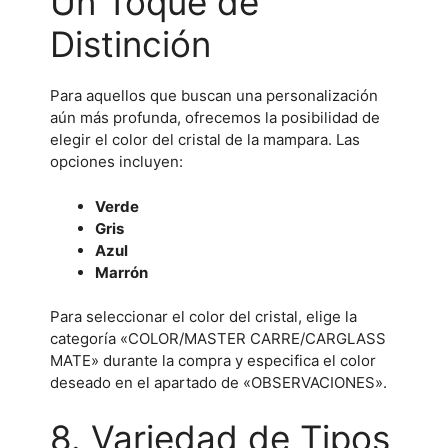
Un Toque de
Distinción
Para aquellos que buscan una personalización
aún más profunda, ofrecemos la posibilidad de
elegir el color del cristal de la mampara. Las
opciones incluyen:
Verde
Gris
Azul
Marrón
Para seleccionar el color del cristal, elige la
categoría «COLOR/MASTER CARRE/CARGLASS
MATE» durante la compra y especifica el color
deseado en el apartado de «OBSERVACIONES».
8. Variedad de Tipos