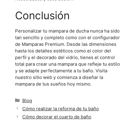
Conclusión
Personalizar tu mampara de ducha nunca ha sido
tan sencillo y completo como con el configurador
de Mamparas Premium. Desde las dimensiones
hasta los detalles estéticos como el color del
perfil y el decorado del vidrio, tienes el control
total para crear una mampara que refleje tu estilo
y se adapte perfectamente a tu baño. Visita
nuestro sitio web y comienza a diseñar la
mampara de tus sueños hoy mismo.
Blog
Cómo realizar la reforma de tu baño
Cómo decorar el cuarto de baño