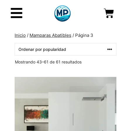
Inicio
/
Mamparas Abatibles
/ Página 3
Mostrando 43–61 de 61 resultados