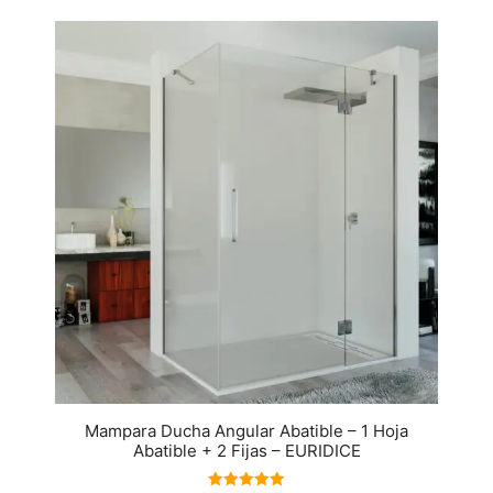
Mampara Ducha Angular Abatible – 1 Hoja
Abatible + 2 Fijas – EURIDICE