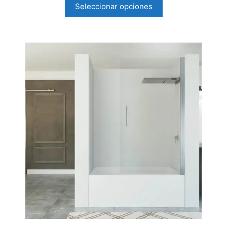
Seleccionar opciones