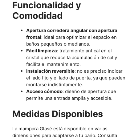
Funcionalidad y
Comodidad
Apertura corredera angular con apertura
frontal
: ideal para optimizar el espacio en
baños pequeños o medianos.
Fácil limpieza
: tratamiento antical en el
cristal que reduce la acumulación de cal y
facilita el mantenimiento.
Instalación reversible
: no es preciso indicar
el lado fijo y el lado de puerta, ya que pueden
montarse indistintamente.
Acceso cómodo
: diseño de apertura que
permite una entrada amplia y accesible.
Medidas Disponibles
La mampara Glasé está disponible en varias
dimensiones para adaptarse a tu baño. Consulta