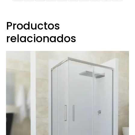
Productos
relacionados