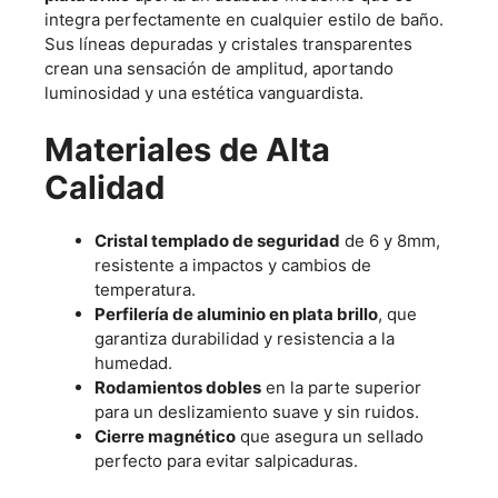
integra perfectamente en cualquier estilo de baño.
Sus líneas depuradas y cristales transparentes
crean una sensación de amplitud, aportando
luminosidad y una estética vanguardista.
Materiales de Alta
Calidad
Cristal templado de seguridad
de 6 y 8mm,
resistente a impactos y cambios de
temperatura.
Perfilería de aluminio en plata brillo
, que
garantiza durabilidad y resistencia a la
humedad.
Rodamientos dobles
en la parte superior
para un deslizamiento suave y sin ruidos.
Cierre magnético
que asegura un sellado
perfecto para evitar salpicaduras.