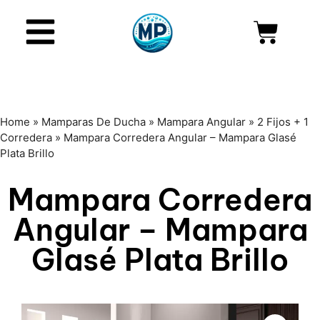
Home
»
Mamparas De Ducha
»
Mampara Angular
»
2 Fijos + 1
Corredera
»
Mampara Corredera Angular – Mampara Glasé
Plata Brillo
Mampara Corredera
Angular – Mampara
Glasé Plata Brillo