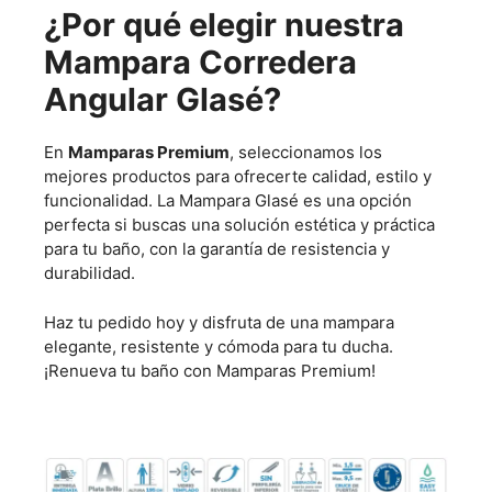
¿Por qué elegir nuestra
Mampara Corredera
Angular Glasé?
En
Mamparas Premium
, seleccionamos los
mejores productos para ofrecerte calidad, estilo y
funcionalidad. La Mampara Glasé es una opción
perfecta si buscas una solución estética y práctica
para tu baño, con la garantía de resistencia y
durabilidad.
Haz tu pedido hoy y disfruta de una mampara
elegante, resistente y cómoda para tu ducha.
¡Renueva tu baño con Mamparas Premium!