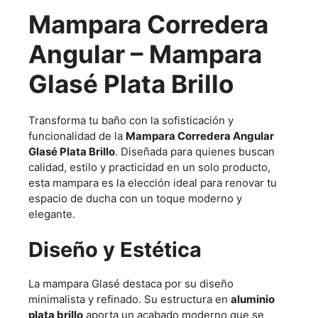
Mampara Corredera
Angular – Mampara
Glasé Plata Brillo
Transforma tu baño con la sofisticación y
funcionalidad de la
Mampara Corredera Angular
Glasé Plata Brillo
. Diseñada para quienes buscan
calidad, estilo y practicidad en un solo producto,
esta mampara es la elección ideal para renovar tu
espacio de ducha con un toque moderno y
elegante.
Diseño y Estética
La mampara Glasé destaca por su diseño
minimalista y refinado. Su estructura en
aluminio
plata brillo
aporta un acabado moderno que se