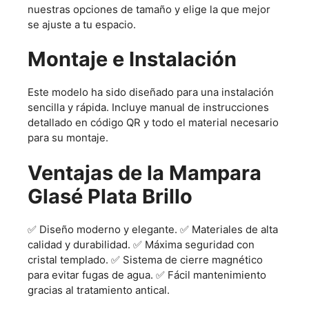
nuestras opciones de tamaño y elige la que mejor
se ajuste a tu espacio.
Montaje e Instalación
Este modelo ha sido diseñado para una instalación
sencilla y rápida. Incluye manual de instrucciones
detallado en código QR y todo el material necesario
para su montaje.
Ventajas de la Mampara
Glasé Plata Brillo
✅ Diseño moderno y elegante. ✅ Materiales de alta
calidad y durabilidad. ✅ Máxima seguridad con
cristal templado. ✅ Sistema de cierre magnético
para evitar fugas de agua. ✅ Fácil mantenimiento
gracias al tratamiento antical.