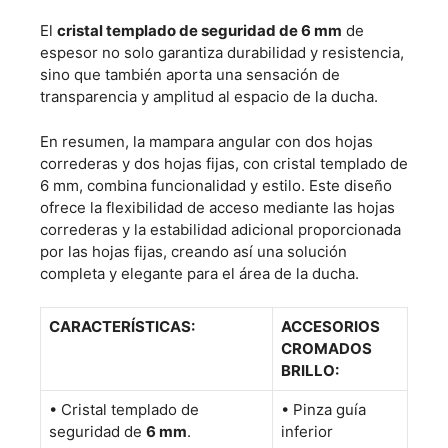
El
cristal templado de seguridad de 6 mm
de
espesor no solo garantiza durabilidad y resistencia,
sino que también aporta una sensación de
transparencia y amplitud al espacio de la ducha.
En resumen, la mampara angular con dos hojas
correderas y dos hojas fijas, con cristal templado de
6 mm, combina funcionalidad y estilo. Este diseño
ofrece la flexibilidad de acceso mediante las hojas
correderas y la estabilidad adicional proporcionada
por las hojas fijas, creando así una solución
completa y elegante para el área de la ducha.
CARACTERÍSTICAS:
ACCESORIOS
CROMADOS
BRILLO:
• Cristal templado de
• Pinza guía
seguridad de
6 mm
.
inferior