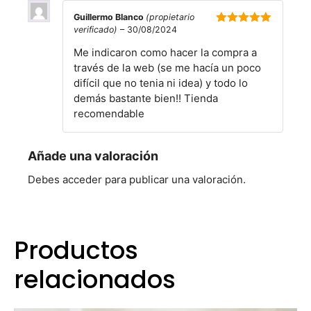
Guillermo Blanco
(propietario
verificado)
–
30/08/2024
5
de 5
Me indicaron como hacer la compra a
través de la web (se me hacía un poco
difícil que no tenia ni idea) y todo lo
demás bastante bien!! Tienda
recomendable
Añade una valoración
Debes
acceder
para publicar una valoración.
Productos
relacionados