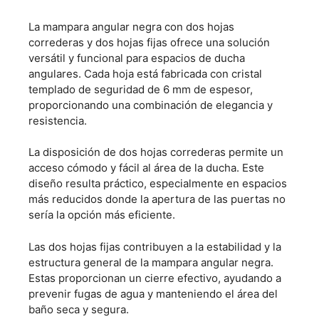
La mampara angular negra con dos hojas
correderas y dos hojas fijas ofrece una solución
versátil y funcional para espacios de
ducha
angulares
. Cada hoja está fabricada con cristal
templado de seguridad de 6 mm de espesor,
proporcionando una combinación de elegancia y
resistencia.
La disposición de dos hojas correderas permite un
acceso cómodo y fácil al área de la ducha. Este
diseño resulta práctico, especialmente en espacios
más reducidos donde la apertura de las puertas no
sería la opción más eficiente.
Las dos hojas fijas contribuyen a la estabilidad y la
estructura general de la mampara angular negra.
Estas proporcionan un cierre efectivo, ayudando a
prevenir fugas de agua y manteniendo el área del
baño seca y segura.