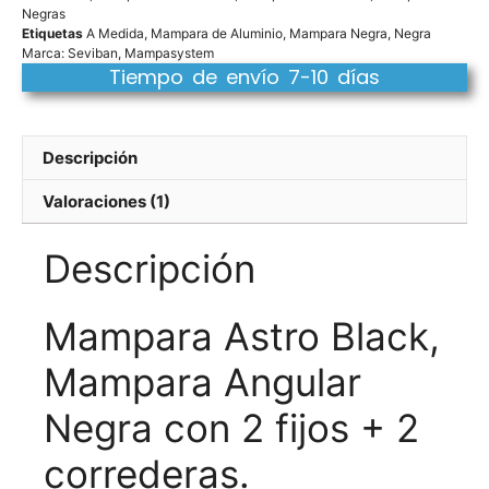
Negras
Etiquetas
A Medida
,
Mampara de Aluminio
,
Mampara Negra
,
Negra
Marca:
Seviban
,
Mampasystem
Tiempo de envío 7-10 días
Descripción
Valoraciones (1)
Descripción
Mampara Astro Black,
Mampara Angular
Negra con 2 fijos + 2
correderas.