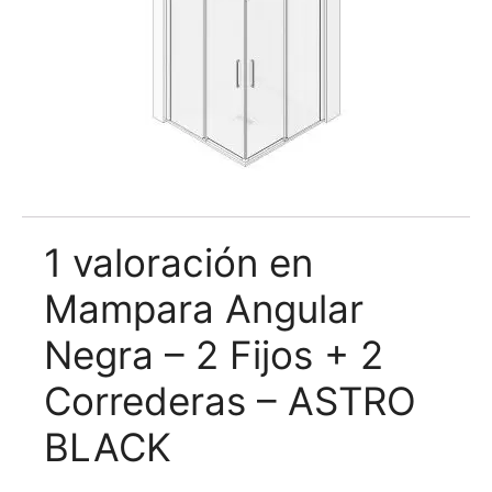
1 valoración en
Mampara Angular
Negra – 2 Fijos + 2
Correderas – ASTRO
BLACK