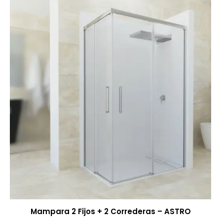
Mampara 2 Fijos + 2 Correderas – ASTRO