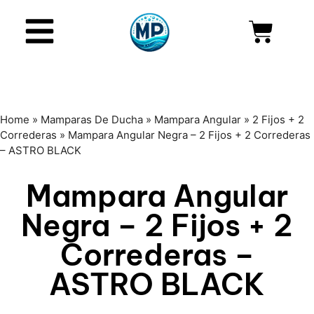
Home
»
Mamparas De Ducha
»
Mampara Angular
»
2 Fijos + 2
Correderas
»
Mampara Angular Negra – 2 Fijos + 2 Correderas
– ASTRO BLACK
Mampara Angular
Negra – 2 Fijos + 2
Correderas –
ASTRO BLACK