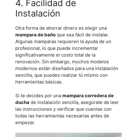
4. Facilidad de
Instalación
Otra forma de ahorrar dinero es elegir una
mampara de baño
que sea fácil de instalar.
Algunas mamparas requieren la ayuda de un
profesional, lo que puede incrementar
significativamente el costo total de la
renovación. Sin embargo, muchos modelos
modernos están diseñados para una instalación
sencilla, que puedes realizar tú mismo con
herramientas básicas.
Si te decides por una
mampara corredera de
ducha
de instalación sencilla, asegúrate de leer
las instrucciones y verificar que cuentas con
todas las herramientas necesarias antes de
empezar.