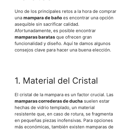
Uno de los principales retos a la hora de comprar
una
mampara de baño
es encontrar una opción
asequible sin sacrificar calidad.
Afortunadamente, es posible encontrar
mamparas baratas
que ofrecen gran
funcionalidad y diseño. Aquí te damos algunos
consejos clave para hacer una buena elección.
1. Material del Cristal
El cristal de la mampara es un factor crucial. Las
mamparas correderas de ducha
suelen estar
hechas de vidrio templado, un material
resistente que, en caso de rotura, se fragmenta
en pequeñas piezas inofensivas. Para opciones
más económicas, también existen mamparas de