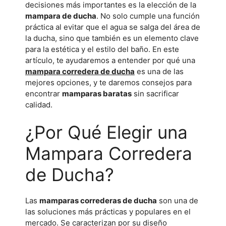
decisiones más importantes es la elección de la
mampara de ducha
. No solo cumple una función
práctica al evitar que el agua se salga del área de
la ducha, sino que también es un elemento clave
para la estética y el estilo del baño. En este
artículo, te ayudaremos a entender por qué una
mampara corredera de ducha
es una de las
mejores opciones, y te daremos consejos para
encontrar
mamparas baratas
sin sacrificar
calidad.
¿Por Qué Elegir una
Mampara Corredera
de Ducha?
Las
mamparas correderas de ducha
son una de
las soluciones más prácticas y populares en el
mercado. Se caracterizan por su diseño