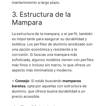
mantenimiento a largo plazo.
3. Estructura de la
Mampara
La estructura de la mampara, o el perfil, también
es importante para asegurar su durabilidad y
estética. Los perfiles de aluminio anodizado son
una opción económica y resistente a la
corrosión. Si buscas una mampara más
sofisticada, algunos modelos vienen con perfiles
más finos o incluso sin marco, lo que ofrece un
aspecto más minimalista y moderno.
>
Consejo
: Si estás buscando
mamparas
baratas
, opta por aquellas con estructura de
aluminio, que ofrece buena durabilidad a un
precio accesible.