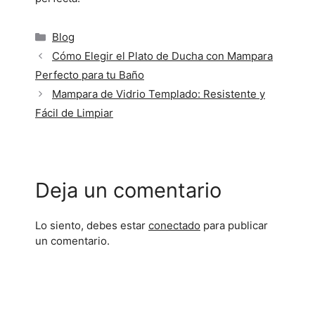
Blog
Cómo Elegir el Plato de Ducha con Mampara
Perfecto para tu Baño
Mampara de Vidrio Templado: Resistente y
Fácil de Limpiar
Deja un comentario
Lo siento, debes estar
conectado
para publicar
un comentario.