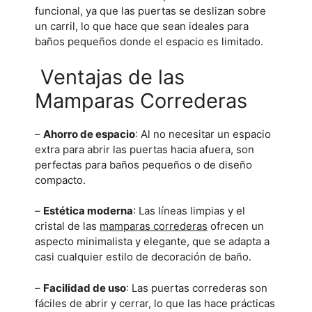
funcional, ya que las puertas se deslizan sobre
un carril, lo que hace que sean ideales para
baños pequeños donde el espacio es limitado.
Ventajas de las
Mamparas Correderas
–
Ahorro de espacio
: Al no necesitar un espacio
extra para abrir las puertas hacia afuera, son
perfectas para baños pequeños o de diseño
compacto.
–
Estética moderna
: Las líneas limpias y el
cristal de las
mamparas correderas
ofrecen un
aspecto minimalista y elegante, que se adapta a
casi cualquier estilo de decoración de baño.
–
Facilidad de uso
: Las puertas correderas son
fáciles de abrir y cerrar, lo que las hace prácticas