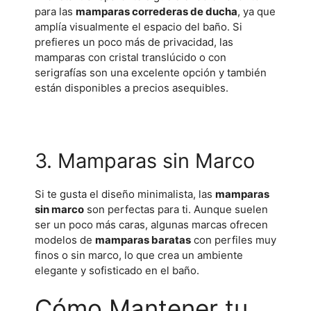
para las
mamparas correderas de ducha
, ya que
amplía visualmente el espacio del baño. Si
prefieres un poco más de privacidad, las
mamparas con cristal translúcido o con
serigrafías son una excelente opción y también
están disponibles a precios asequibles.
3. Mamparas sin Marco
Si te gusta el diseño minimalista, las
mamparas
sin marco
son perfectas para ti. Aunque suelen
ser un poco más caras, algunas marcas ofrecen
modelos de
mamparas baratas
con perfiles muy
finos o sin marco, lo que crea un ambiente
elegante y sofisticado en el baño.
Cómo Mantener tu