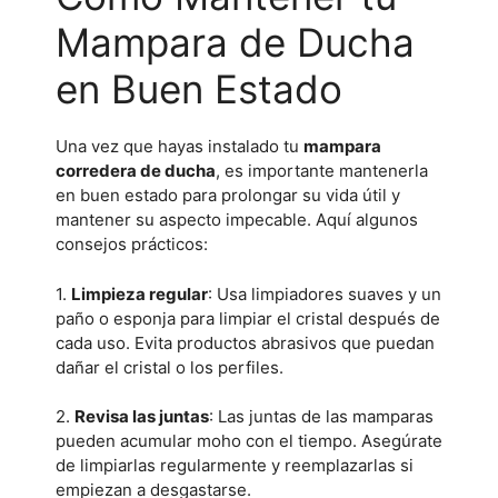
Mampara de Ducha
en Buen Estado
Una vez que hayas instalado tu
mampara
corredera de ducha
, es importante mantenerla
en buen estado para prolongar su vida útil y
mantener su aspecto impecable. Aquí algunos
consejos prácticos:
1.
Limpieza regular
: Usa limpiadores suaves y un
paño o esponja para limpiar el cristal después de
cada uso. Evita productos abrasivos que puedan
dañar el cristal o los perfiles.
2.
Revisa las juntas
: Las juntas de las mamparas
pueden acumular moho con el tiempo. Asegúrate
de limpiarlas regularmente y reemplazarlas si
empiezan a desgastarse.