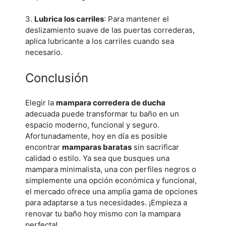
3.
Lubrica los carriles
: Para mantener el
deslizamiento suave de las puertas correderas,
aplica lubricante a los carriles cuando sea
necesario.
Conclusión
Elegir la
mampara corredera de ducha
adecuada puede transformar tu baño en un
espacio moderno, funcional y seguro.
Afortunadamente, hoy en día es posible
encontrar
mamparas baratas
sin sacrificar
calidad o estilo. Ya sea que busques una
mampara minimalista, una con perfiles negros o
simplemente una opción económica y funcional,
el mercado ofrece una amplia gama de opciones
para adaptarse a tus necesidades. ¡Empieza a
renovar tu baño hoy mismo con la mampara
perfecta!