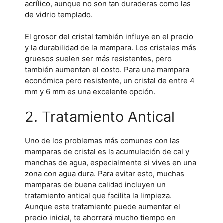
acrílico, aunque no son tan duraderas como las
de vidrio templado.
El grosor del cristal también influye en el precio
y la durabilidad de la mampara. Los cristales más
gruesos suelen ser más resistentes, pero
también aumentan el costo. Para una mampara
económica pero resistente, un cristal de entre 4
mm y 6 mm es una excelente opción.
2. Tratamiento Antical
Uno de los problemas más comunes con las
mamparas de cristal es la acumulación de cal y
manchas de agua, especialmente si vives en una
zona con agua dura. Para evitar esto, muchas
mamparas de buena calidad incluyen un
tratamiento antical que facilita la limpieza.
Aunque este tratamiento puede aumentar el
precio inicial, te ahorrará mucho tiempo en