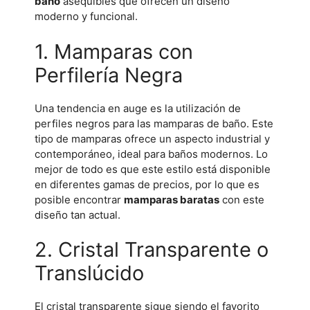
baño
asequibles que ofrecen un diseño
moderno y funcional.
1. Mamparas con
Perfilería Negra
Una tendencia en auge es la utilización de
perfiles negros para las mamparas de baño. Este
tipo de mamparas ofrece un aspecto industrial y
contemporáneo, ideal para baños modernos. Lo
mejor de todo es que este estilo está disponible
en diferentes gamas de precios, por lo que es
posible encontrar
mamparas baratas
con este
diseño tan actual.
2. Cristal Transparente o
Translúcido
El cristal transparente sigue siendo el favorito