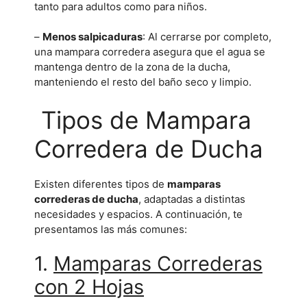
tanto para adultos como para niños.
–
Menos salpicaduras
: Al cerrarse por completo,
una mampara corredera asegura que el agua se
mantenga dentro de la zona de la ducha,
manteniendo el resto del baño seco y limpio.
Tipos de Mampara
Corredera de Ducha
Existen diferentes tipos de
mamparas
correderas de ducha
, adaptadas a distintas
necesidades y espacios. A continuación, te
presentamos las más comunes:
1.
Mamparas Correderas
con 2 Hojas