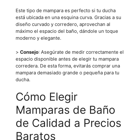
Este tipo de mampara es perfecto si tu ducha
está ubicada en una esquina curva. Gracias a su
diseño curvado y corredero, aprovechan al
máximo el espacio del baño, dándole un toque
moderno y elegante.
>
Consejo
: Asegúrate de medir correctamente el
espacio disponible antes de elegir tu mampara
corredera. De esta forma, evitarás comprar una
mampara demasiado grande o pequeña para tu
ducha.
Cómo Elegir
Mamparas de Baño
de Calidad a Precios
Baratos