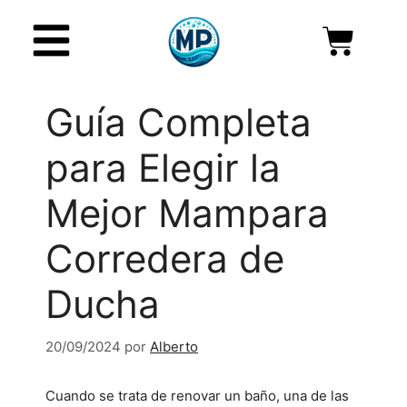
Guía Completa
para Elegir la
Mejor Mampara
Corredera de
Ducha
20/09/2024
por
Alberto
Cuando se trata de renovar un baño, una de las