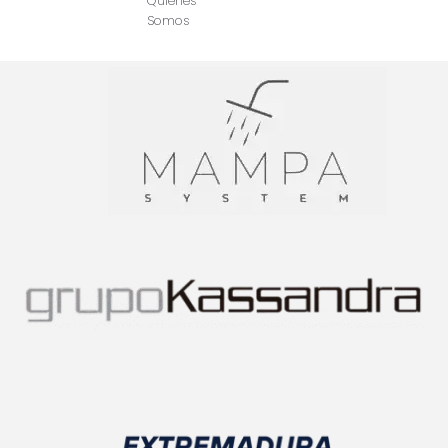
Quienes
Somos