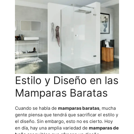
Estilo y Diseño en las
Mamparas Baratas
Cuando se habla de
mamparas baratas
, mucha
gente piensa que tendrá que sacrificar el estilo y
el diseño. Sin embargo, esto no es cierto. Hoy
en día, hay una amplia variedad de
mamparas de