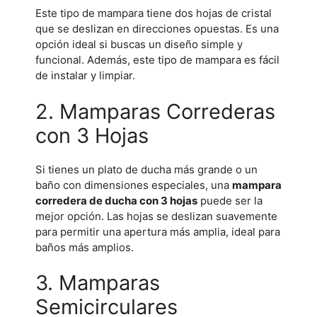
Este tipo de mampara tiene dos hojas de cristal
que se deslizan en direcciones opuestas. Es una
opción ideal si buscas un diseño simple y
funcional. Además, este tipo de mampara es fácil
de instalar y limpiar.
2. Mamparas Correderas
con 3 Hojas
Si tienes un plato de ducha más grande o un
baño con dimensiones especiales, una
mampara
corredera de ducha con 3 hojas
puede ser la
mejor opción. Las hojas se deslizan suavemente
para permitir una apertura más amplia, ideal para
baños más amplios.
3. Mamparas
Semicirculares