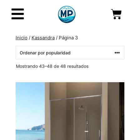
Inicio
/
Kassandra
/ Página 3
Mostrando 43–48 de 48 resultados