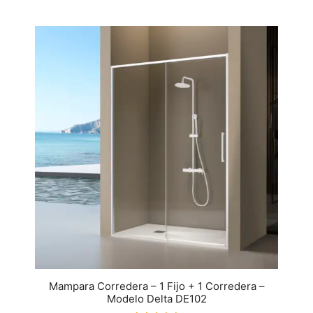
Mampara Corredera – 1 Fijo + 1 Corredera –
Modelo Delta DE102