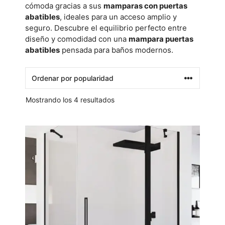
cómoda gracias a sus
mamparas con puertas
abatibles
, ideales para un acceso amplio y
seguro. Descubre el equilibrio perfecto entre
diseño y comodidad con una
mampara puertas
abatibles
pensada para baños modernos.
Mostrando los 4 resultados