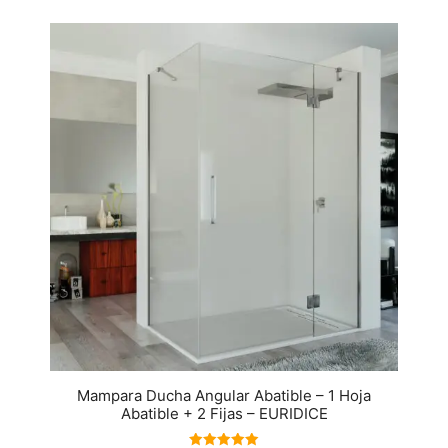
Mampara Ducha Angular Abatible – 1 Hoja
Abatible + 2 Fijas – EURIDICE