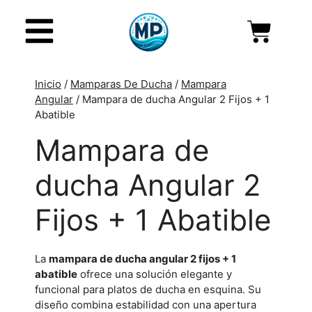
Inicio
/
Mamparas De Ducha
/
Mampara
Angular
/ Mampara de ducha Angular 2 Fijos + 1
Abatible
Mampara de
ducha Angular 2
Fijos + 1 Abatible
La
mampara de ducha angular 2 fijos + 1
abatible
ofrece una solución elegante y
funcional para platos de ducha en esquina. Su
diseño combina estabilidad con una apertura