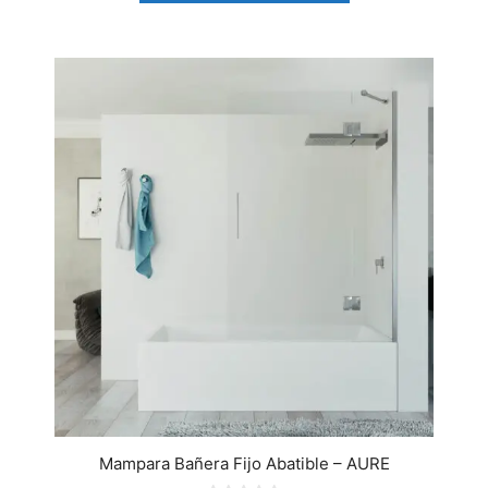
Mampara Bañera Fijo Abatible – AURE