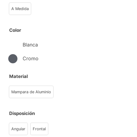
A Medida
Color
Blanca
Cromo
Material
Mampara de Aluminio
Disposición
Angular
Frontal