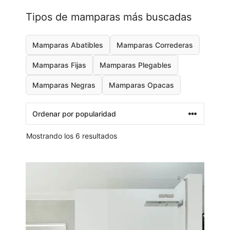
Tipos de mamparas más buscadas
Mamparas Abatibles
Mamparas Correderas
Mamparas Fijas
Mamparas Plegables
Mamparas Negras
Mamparas Opacas
Mostrando los 6 resultados