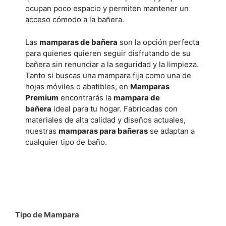
ocupan poco espacio y permiten mantener un
acceso cómodo a la bañera.
Las
mamparas de bañera
son la opción perfecta
para quienes quieren seguir disfrutando de su
bañera sin renunciar a la seguridad y la limpieza.
Tanto si buscas una mampara fija como una de
hojas móviles o abatibles, en
Mamparas
Premium
encontrarás la
mampara de
bañera
ideal para tu hogar. Fabricadas con
materiales de alta calidad y diseños actuales,
nuestras
mamparas para bañeras
se adaptan a
cualquier tipo de baño.
Tipo de Mampara