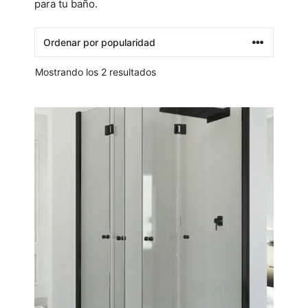
para tu baño.
Mostrando los 2 resultados