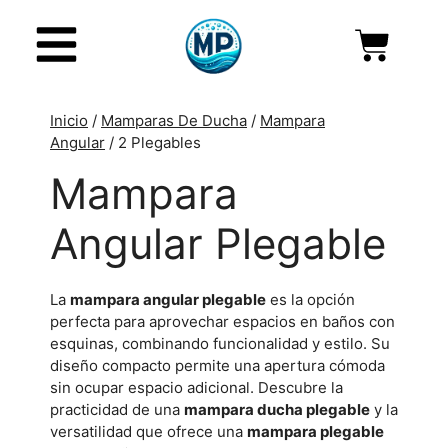
Inicio
/
Mamparas De Ducha
/
Mampara
Angular
/ 2 Plegables
Mampara
Angular Plegable
La
mampara angular plegable
es la opción
perfecta para aprovechar espacios en baños con
esquinas, combinando funcionalidad y estilo. Su
diseño compacto permite una apertura cómoda
sin ocupar espacio adicional. Descubre la
practicidad de una
mampara ducha plegable
y la
versatilidad que ofrece una
mampara plegable